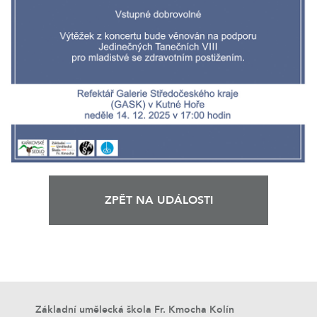
ZPĚT NA UDÁLOSTI
Základní umělecká škola Fr. Kmocha Kolín