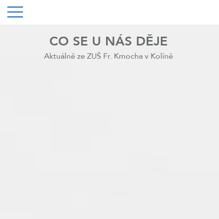
CO SE U NÁS DĚJE
Aktuálně ze ZUŠ Fr. Kmocha v Kolíně