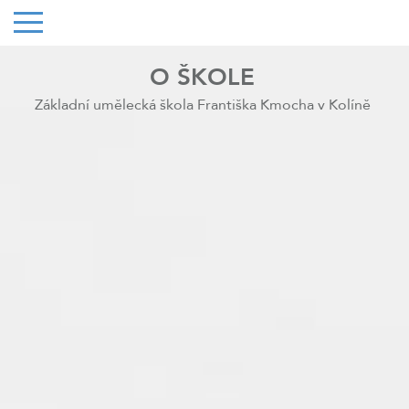
O ŠKOLE
Základní umělecká škola Františka Kmocha v Kolíně