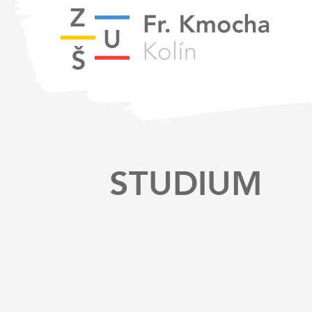
STUDIUM