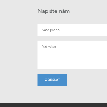
Napište nám