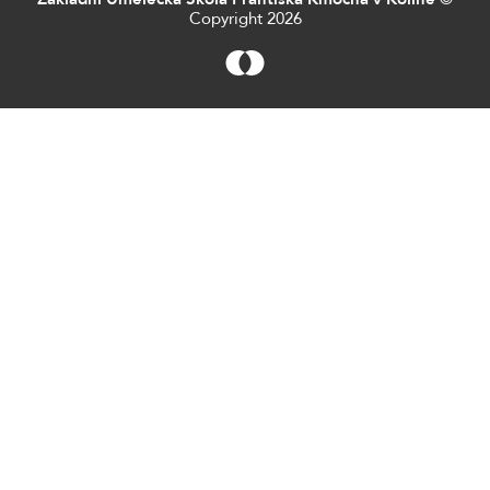
Copyright 2026