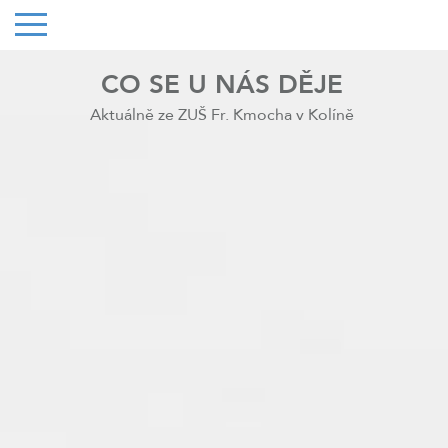
CO SE U NÁS DĚJE
Aktuálně ze ZUŠ Fr. Kmocha v Kolíně