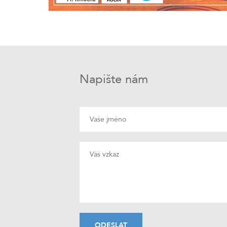
Napište nám