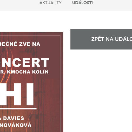
AKTUALITY
UDÁLOSTI
ZPĚT NA UDÁLO