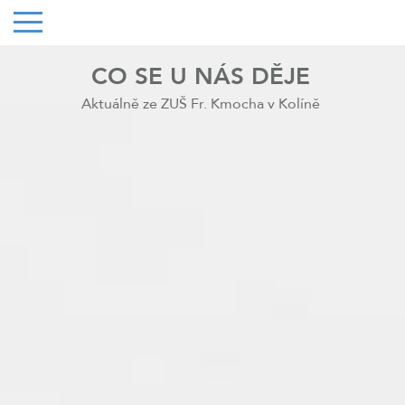
CO SE U NÁS DĚJE
Aktuálně ze ZUŠ Fr. Kmocha v Kolíně