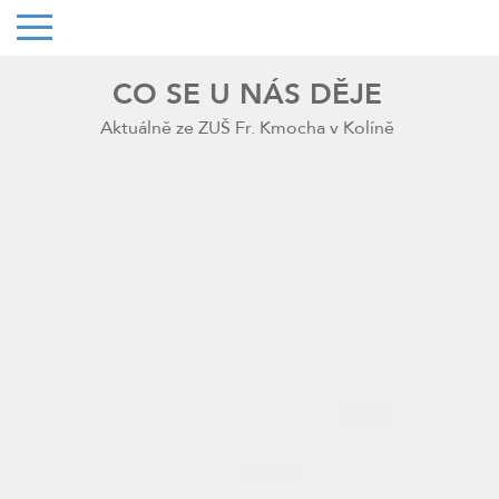
CO SE U NÁS DĚJE
Aktuálně ze ZUŠ Fr. Kmocha v Kolíně