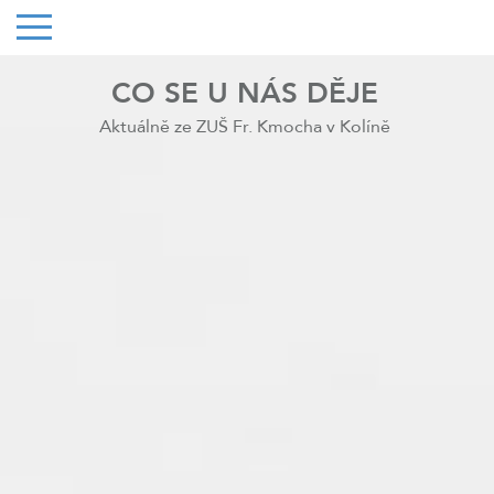
CO SE U NÁS DĚJE
Aktuálně ze ZUŠ Fr. Kmocha v Kolíně