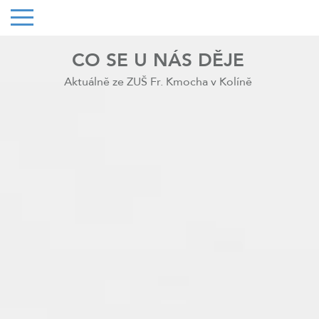
CO SE U NÁS DĚJE
Aktuálně ze ZUŠ Fr. Kmocha v Kolíně