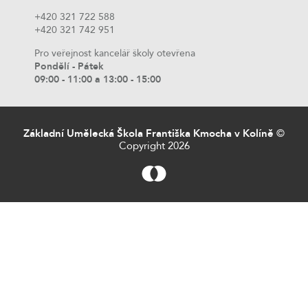
+420 321 722 588
+420 321 742 951
Pro veřejnost kancelář školy otevřena
Pondělí - Pátek
09:00 - 11:00 a 13:00 - 15:00
Základní Umělecká Škola Františka Kmocha v Kolíně
©
Copyright 2026