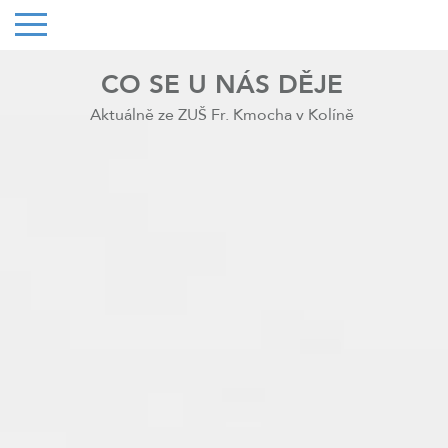
CO SE U NÁS DĚJE
Aktuálně ze ZUŠ Fr. Kmocha v Kolíně