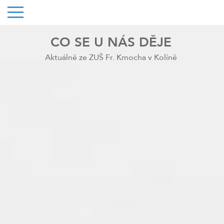
CO SE U NÁS DĚJE
Aktuálně ze ZUŠ Fr. Kmocha v Kolíně