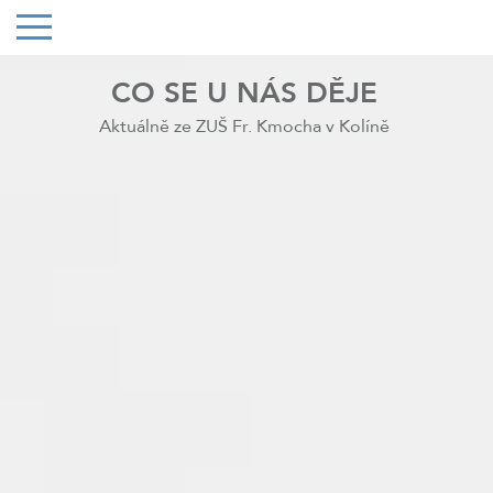
CO SE U NÁS DĚJE
Aktuálně ze ZUŠ Fr. Kmocha v Kolíně