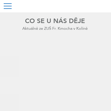
CO SE U NÁS DĚJE
Aktuálně ze ZUŠ Fr. Kmocha v Kolíně