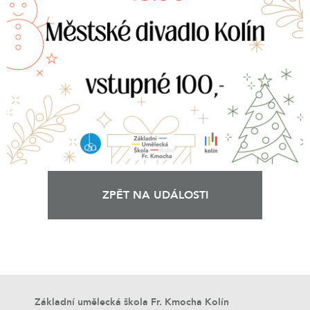
ZPĚT NA UDÁLOSTI
Základní umělecká škola Fr. Kmocha Kolín