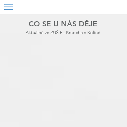
CO SE U NÁS DĚJE
Aktuálně ze ZUŠ Fr. Kmocha v Kolíně