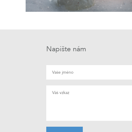
Napište nám