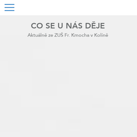
CO SE U NÁS DĚJE
Aktuálně ze ZUŠ Fr. Kmocha v Kolíně