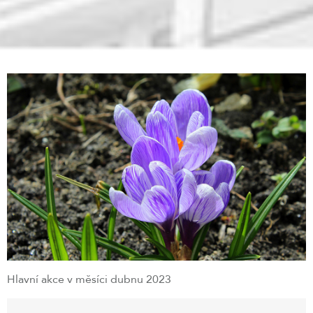
Hlavní akce v měsíci dubnu 2023