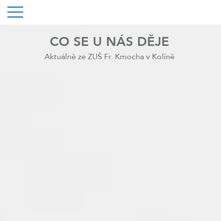
CO SE U NÁS DĚJE
Aktuálně ze ZUŠ Fr. Kmocha v Kolíně