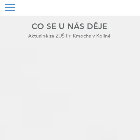
CO SE U NÁS DĚJE
Aktuálně ze ZUŠ Fr. Kmocha v Kolíně