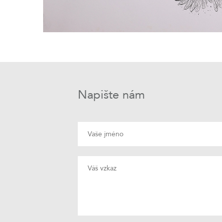
Napište nám