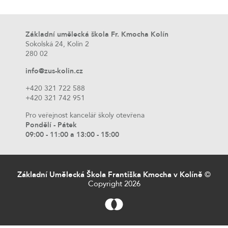
Základní umělecká škola Fr. Kmocha Kolín
Sokolská 24, Kolín 2
280 02
info@zus-kolin.cz
+420 321 722 588
+420 321 742 951
Pro veřejnost kancelář školy otevřena
Pondělí - Pátek
09:00 - 11:00 a 13:00 - 15:00
Základní Umělecká Škola Františka Kmocha v Kolíně
©
Copyright 2026