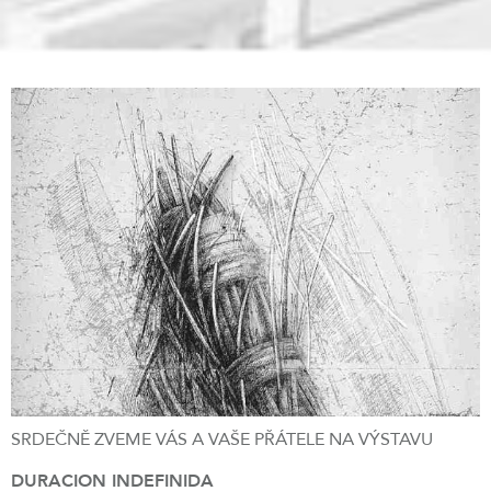
SRDEČNĚ ZVEME VÁS A VAŠE PŘÁTELE NA VÝSTAVU
DURACION INDEFINIDA