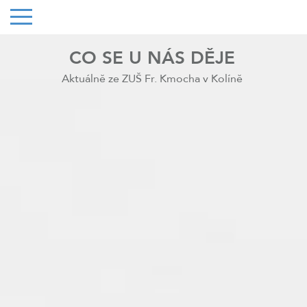
CO SE U NÁS DĚJE
Aktuálně ze ZUŠ Fr. Kmocha v Kolíně