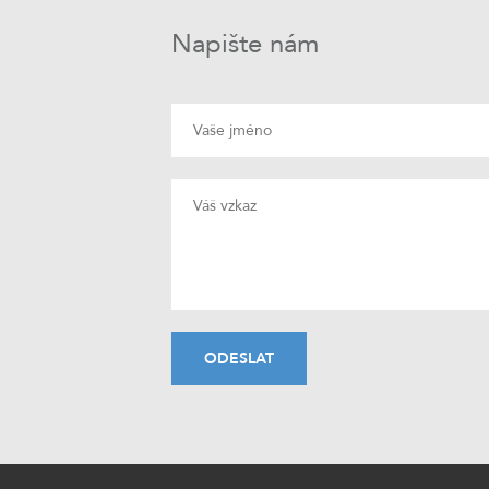
Napište nám