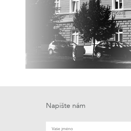
Napište nám