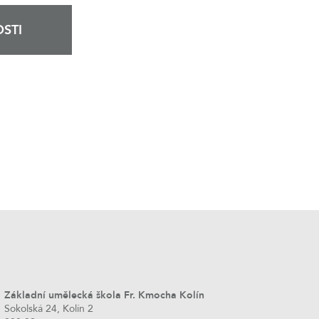
STI
Základní umělecká škola Fr. Kmocha Kolín
Sokolská 24, Kolín 2