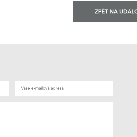
ZPĚT NA UDÁLO