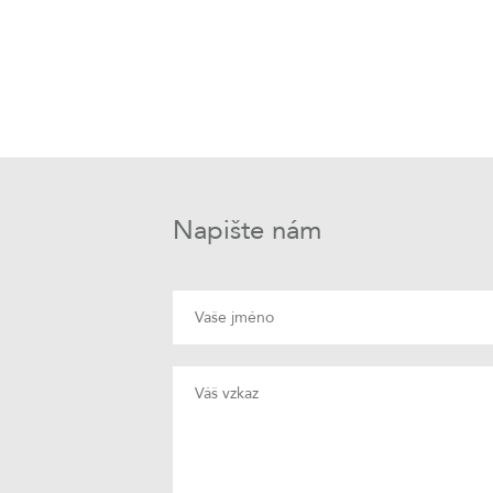
Napište nám