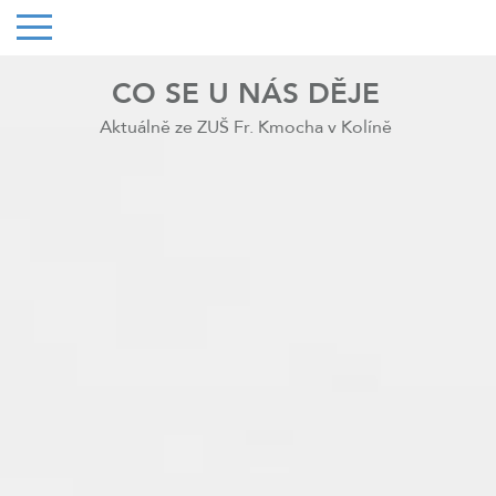
CO SE U NÁS DĚJE
Aktuálně ze ZUŠ Fr. Kmocha v Kolíně