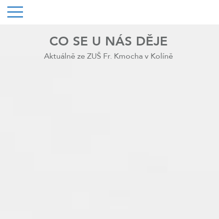
CO SE U NÁS DĚJE
Aktuálně ze ZUŠ Fr. Kmocha v Kolíně