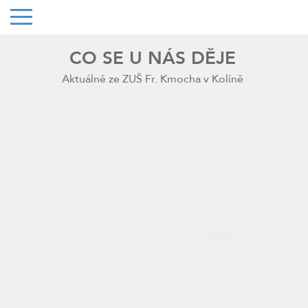
CO SE U NÁS DĚJE
Aktuálně ze ZUŠ Fr. Kmocha v Kolíně