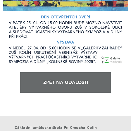
ZPĚT NA UDÁLOSTI
Základní umělecká škola Fr. Kmocha Kolín