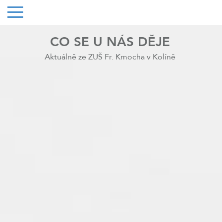
CO SE U NÁS DĚJE
Aktuálně ze ZUŠ Fr. Kmocha v Kolíně