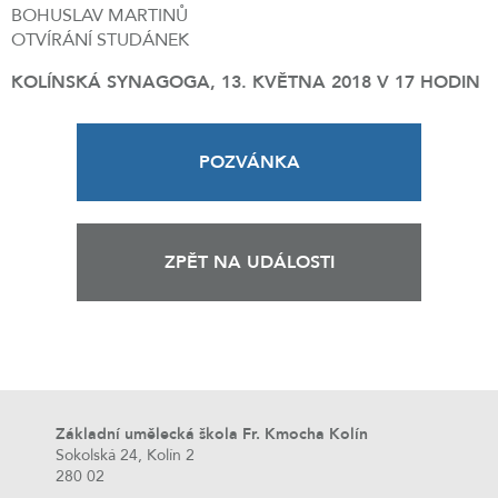
BOHUSLAV MARTINŮ
OTVÍRÁNÍ STUDÁNEK
KOLÍNSKÁ SYNAGOGA, 13. KVĚTNA 2018 V 17 HODIN
POZVÁNKA
ZPĚT NA UDÁLOSTI
Základní umělecká škola Fr. Kmocha Kolín
Sokolská 24, Kolín 2
280 02