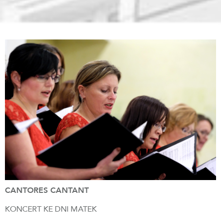
CANTORES CANTANT
KONCERT KE DNI MATEK