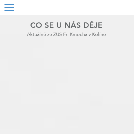
CO SE U NÁS DĚJE
Aktuálně ze ZUŠ Fr. Kmocha v Kolíně