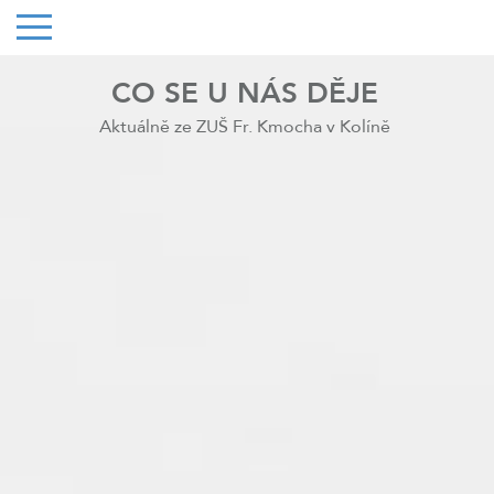
CO SE U NÁS DĚJE
Aktuálně ze ZUŠ Fr. Kmocha v Kolíně