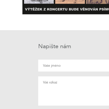
Napište nám