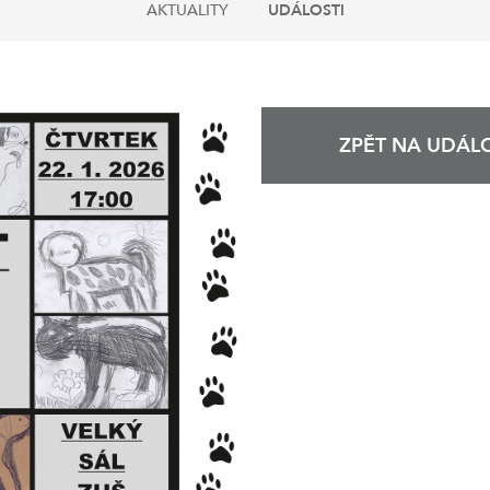
AKTUALITY
UDÁLOSTI
ZPĚT NA UDÁLO