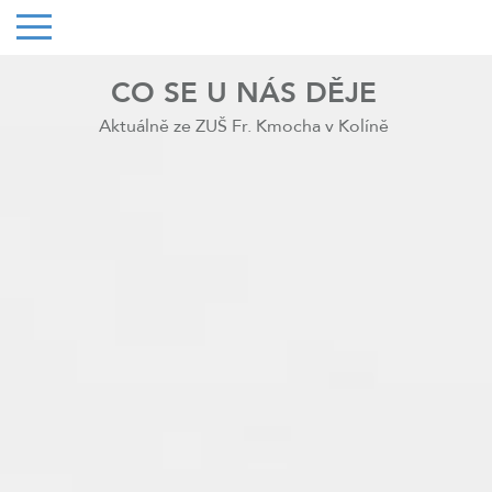
CO SE U NÁS DĚJE
Aktuálně ze ZUŠ Fr. Kmocha v Kolíně