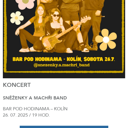
KONCERT
SNĚŽENKY A MACHŘI BAND
BAR POD HODINAMA – KOLÍN
26. 07. 2025 / 19 HOD.