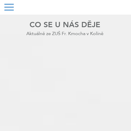
CO SE U NÁS DĚJE
Aktuálně ze ZUŠ Fr. Kmocha v Kolíně