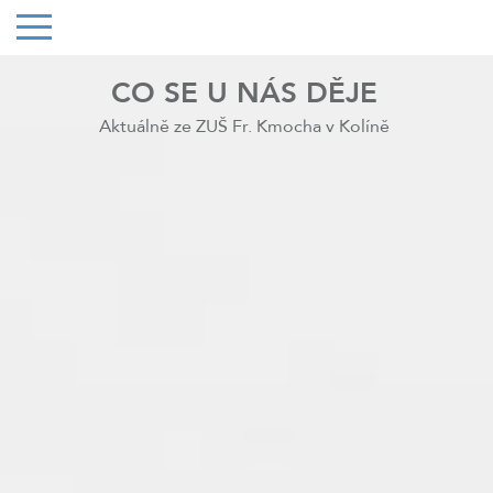
CO SE U NÁS DĚJE
Aktuálně ze ZUŠ Fr. Kmocha v Kolíně