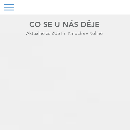
CO SE U NÁS DĚJE
Aktuálně ze ZUŠ Fr. Kmocha v Kolíně