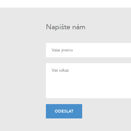
Napište nám