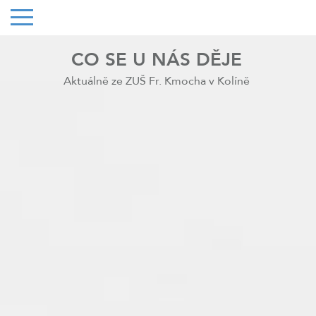
CO SE U NÁS DĚJE
Aktuálně ze ZUŠ Fr. Kmocha v Kolíně