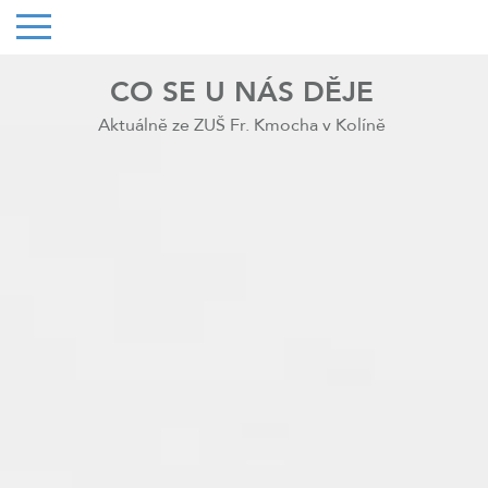
CO SE U NÁS DĚJE
Aktuálně ze ZUŠ Fr. Kmocha v Kolíně