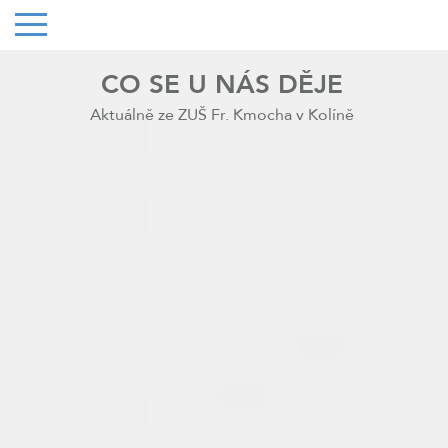
CO SE U NÁS DĚJE
Aktuálně ze ZUŠ Fr. Kmocha v Kolíně