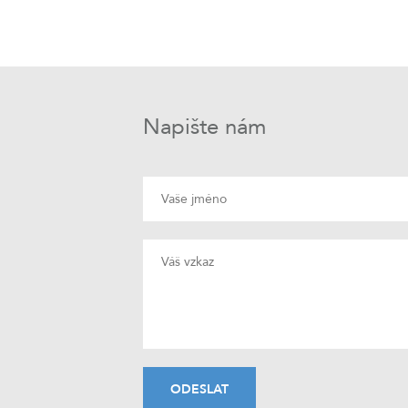
Napište nám