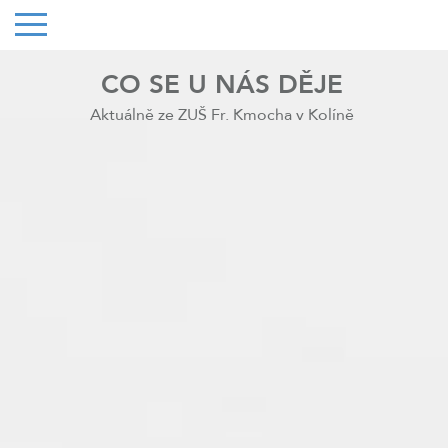
CO SE U NÁS DĚJE
Aktuálně ze ZUŠ Fr. Kmocha v Kolíně