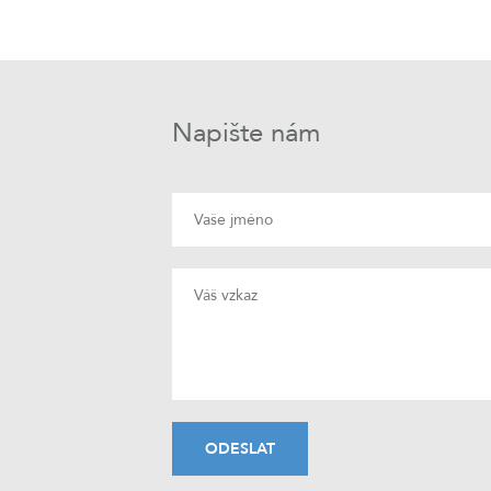
Napište nám