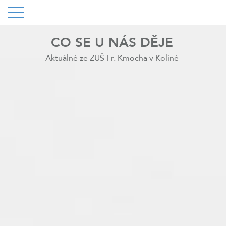
CO SE U NÁS DĚJE
Aktuálně ze ZUŠ Fr. Kmocha v Kolíně