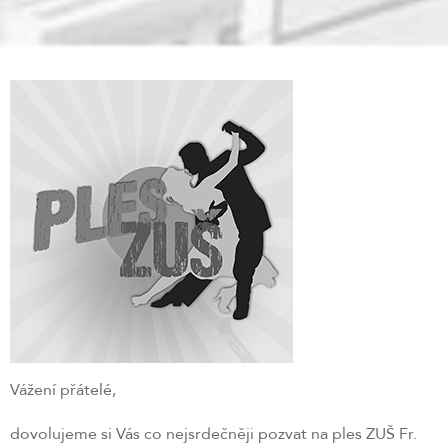
Vážení přátelé,
dovolujeme si Vás co nejsrdečněji pozvat na ples ZUŠ Fr.