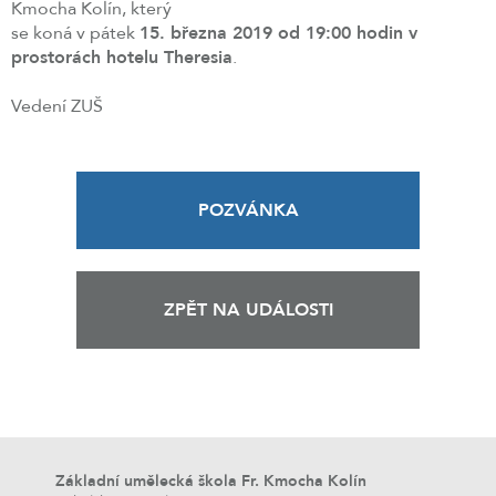
Kmocha Kolín, který
se koná v pátek
15. března 2019 od 19:00 hodin v
prostorách hotelu Theresia
.
Vedení ZUŠ
POZVÁNKA
ZPĚT NA UDÁLOSTI
Základní umělecká škola Fr. Kmocha Kolín