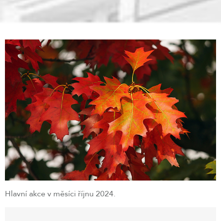
Hlavní akce v měsíci říjnu 2024.