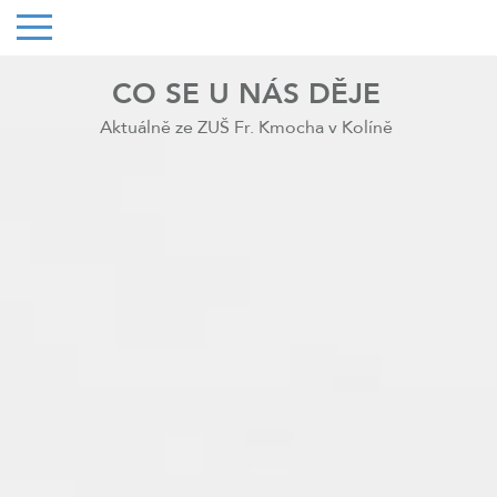
CO SE U NÁS DĚJE
Aktuálně ze ZUŠ Fr. Kmocha v Kolíně