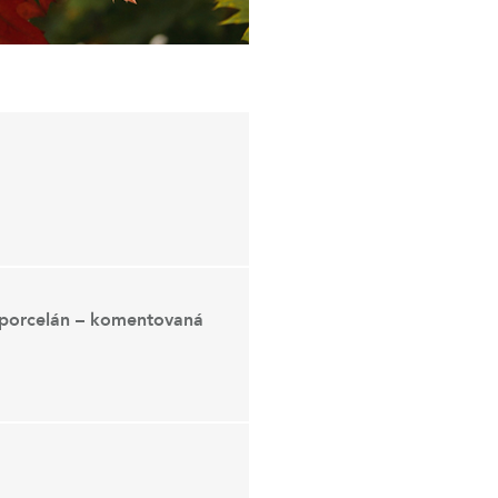
 porcelán – komentovaná