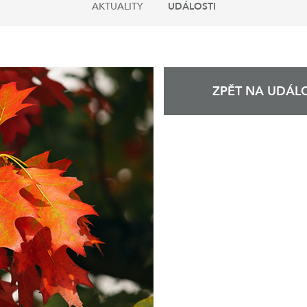
AKTUALITY
UDÁLOSTI
ZPĚT NA UDÁLO