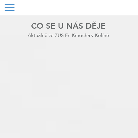
CO SE U NÁS DĚJE
Aktuálně ze ZUŠ Fr. Kmocha v Kolíně