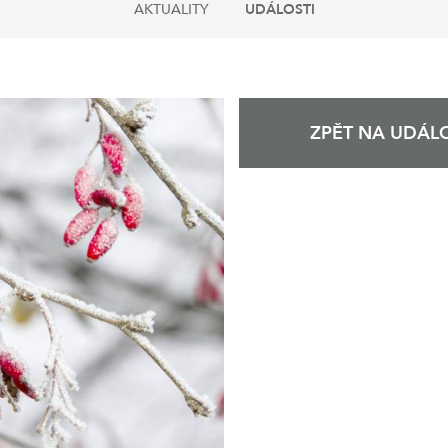
AKTUALITY
UDÁLOSTI
ZPĚT NA UDÁLO