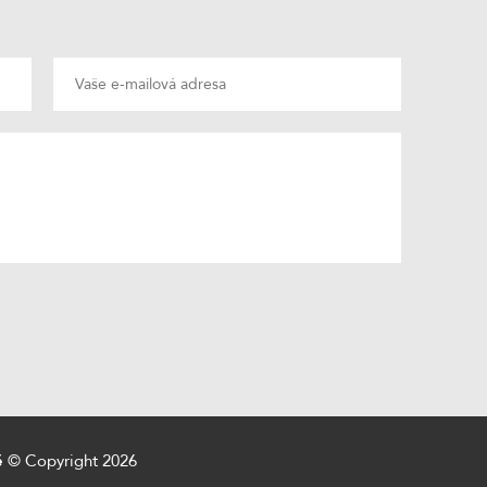
ě
© Copyright 2026