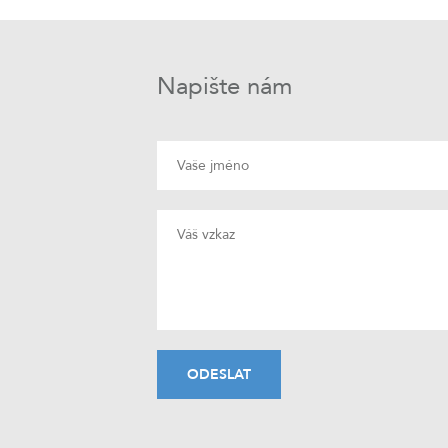
Napište nám