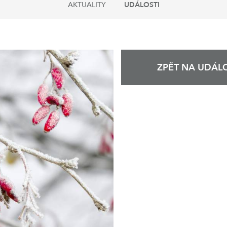
AKTUALITY
UDÁLOSTI
ZPĚT NA UDÁLO