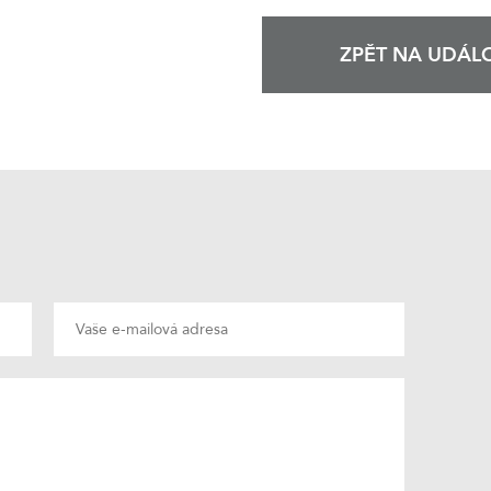
ZPĚT NA UDÁLO