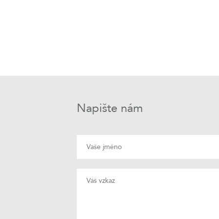
Napište nám