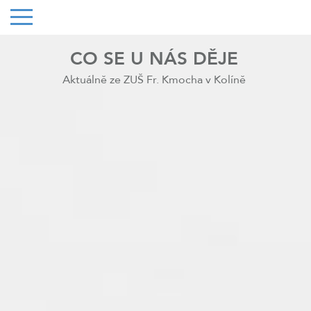
CO SE U NÁS DĚJE
Aktuálně ze ZUŠ Fr. Kmocha v Kolíně